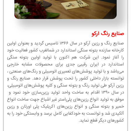
صنایع رنگ آرکو
صنایع رنگ و رزین آرکو در سال ۱۳۶۶ تاسیس گردید و بعنوان اولین
کارخانه سازنده بتونه سنگی استاندارد در شمالغرب کشور فعالیت خود
را آغاز نمود. این شرکت هم اکنون با تولید اولین بتونه سنگی
استاندارد در ایران رقیبی جدی برای محصولات مشابه خارجی
می‌باشد و با تولید پوشش‌های تعمیری اتومبیلی و رنگ‌های صنعتی ،
توانسته بازار داخلی کشور را تحت پوشش قرار دهد. صنایع رنگ و
رزین آرکو طی تولید رنگ و بتونه سنگی و کلیه پوشش‌های اتومبیلی،
در سال ۱۳۹۰ اقدام به ساخت واحد تولید رزین‌سازی خود نمود و
موفق به تولید انواع رزین‌های پلی‌استر غیر اشباع جهت ساخت انواع
خمیر و بتونه سنگی و انواع رزین‌های اکریلیک پلی اورتان و رزین
آلکیدی شد و توانست به خودکفایی کامل برسد و وابستگی خود را به
کشورهای دیگر قطع نماید.