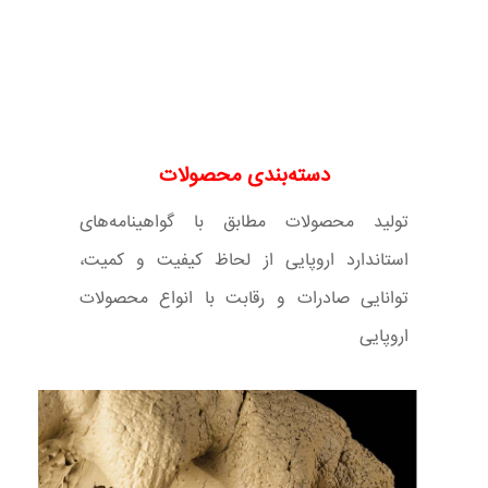
دسته‌بندی محصولات
تولید محصولات مطابق با گواهینامه‌های
استاندارد اروپایی از لحاظ کیفیت و کمیت،
توانایی صادرات و رقابت با انواع محصولات
اروپایی