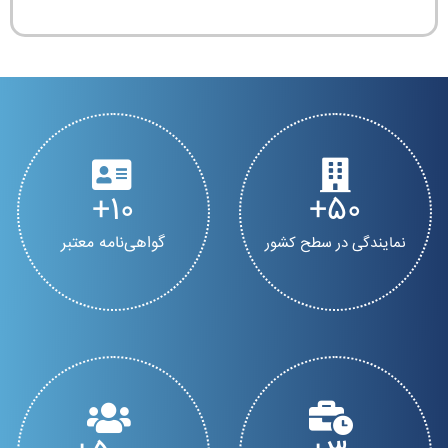
10
50
گواهی‌نامه معتبر
نمایندگی در سطح کشور