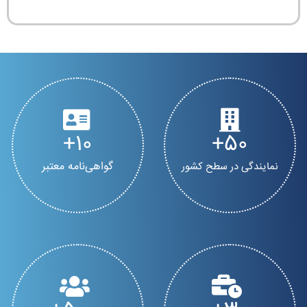
10
50
گواهی‌نامه معتبر
نمایندگی در سطح کشور