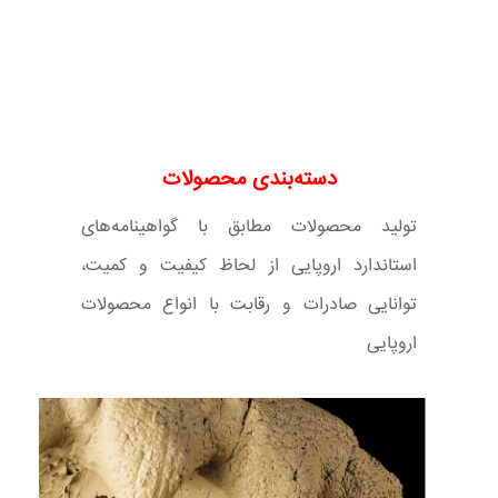
دسته‌بندی محصولات
تولید محصولات مطابق با گواهینامه‌های
استاندارد اروپایی از لحاظ کیفیت و کمیت،
توانایی صادرات و رقابت با انواع محصولات
اروپایی