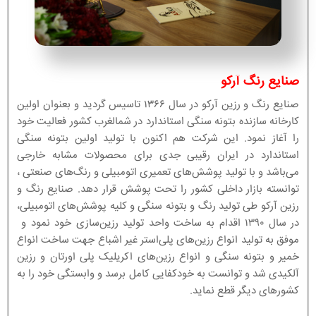
صنایع رنگ آرکو
صنایع رنگ و رزین آرکو در سال ۱۳۶۶ تاسیس گردید و بعنوان اولین
کارخانه سازنده بتونه سنگی استاندارد در شمالغرب کشور فعالیت خود
را آغاز نمود. این شرکت هم اکنون با تولید اولین بتونه سنگی
استاندارد در ایران رقیبی جدی برای محصولات مشابه خارجی
می‌باشد و با تولید پوشش‌های تعمیری اتومبیلی و رنگ‌های صنعتی ،
توانسته بازار داخلی کشور را تحت پوشش قرار دهد. صنایع رنگ و
رزین آرکو طی تولید رنگ و بتونه سنگی و کلیه پوشش‌های اتومبیلی،
در سال ۱۳۹۰ اقدام به ساخت واحد تولید رزین‌سازی خود نمود و
موفق به تولید انواع رزین‌های پلی‌استر غیر اشباع جهت ساخت انواع
خمیر و بتونه سنگی و انواع رزین‌های اکریلیک پلی اورتان و رزین
آلکیدی شد و توانست به خودکفایی کامل برسد و وابستگی خود را به
کشورهای دیگر قطع نماید.