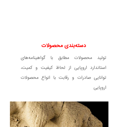
دسته‌بندی محصولات
تولید محصولات مطابق با گواهینامه‌های
استاندارد اروپایی از لحاظ کیفیت و کمیت،
توانایی صادرات و رقابت با انواع محصولات
اروپایی