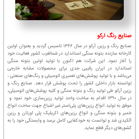
صنایع رنگ آرکو
صنایع رنگ و رزین آرکو در سال ۱۳۶۶ تاسیس گردید و بعنوان اولین
کارخانه سازنده بتونه سنگی استاندارد در شمالغرب کشور فعالیت خود
را آغاز نمود. این شرکت هم اکنون با تولید اولین بتونه سنگی
استاندارد در ایران رقیبی جدی برای محصولات مشابه خارجی
می‌باشد و با تولید پوشش‌های تعمیری اتومبیلی و رنگ‌های صنعتی ،
توانسته بازار داخلی کشور را تحت پوشش قرار دهد. صنایع رنگ و
رزین آرکو طی تولید رنگ و بتونه سنگی و کلیه پوشش‌های اتومبیلی،
در سال ۱۳۹۰ اقدام به ساخت واحد تولید رزین‌سازی خود نمود و
موفق به تولید انواع رزین‌های پلی‌استر غیر اشباع جهت ساخت انواع
خمیر و بتونه سنگی و انواع رزین‌های اکریلیک پلی اورتان و رزین
آلکیدی شد و توانست به خودکفایی کامل برسد و وابستگی خود را به
کشورهای دیگر قطع نماید.