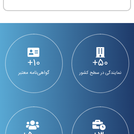
10
50
گواهی‌نامه معتبر
نمایندگی در سطح کشور