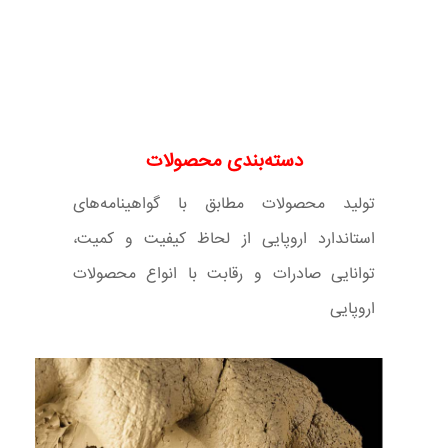
دسته‌بندی محصولات
تولید محصولات مطابق با گواهینامه‌های
استاندارد اروپایی از لحاظ کیفیت و کمیت،
توانایی صادرات و رقابت با انواع محصولات
اروپایی