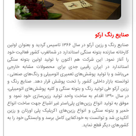
صنایع رنگ آرکو
صنایع رنگ و رزین آرکو در سال ۱۳۶۶ تاسیس گردید و بعنوان اولین
کارخانه سازنده بتونه سنگی استاندارد در شمالغرب کشور فعالیت خود
را آغاز نمود. این شرکت هم اکنون با تولید اولین بتونه سنگی
استاندارد در ایران رقیبی جدی برای محصولات مشابه خارجی
می‌باشد و با تولید پوشش‌های تعمیری اتومبیلی و رنگ‌های صنعتی ،
توانسته بازار داخلی کشور را تحت پوشش قرار دهد. صنایع رنگ و
رزین آرکو طی تولید رنگ و بتونه سنگی و کلیه پوشش‌های اتومبیلی،
در سال ۱۳۹۰ اقدام به ساخت واحد تولید رزین‌سازی خود نمود و
موفق به تولید انواع رزین‌های پلی‌استر غیر اشباع جهت ساخت انواع
خمیر و بتونه سنگی و انواع رزین‌های اکریلیک پلی اورتان و رزین
آلکیدی شد و توانست به خودکفایی کامل برسد و وابستگی خود را به
کشورهای دیگر قطع نماید.