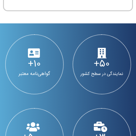
10
50
گواهی‌نامه معتبر
نمایندگی در سطح کشور