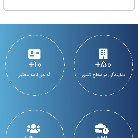
10
50
گواهی‌نامه معتبر
نمایندگی در سطح کشور