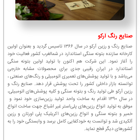
صنایع رنگ آرکو
صنایع رنگ و رزین آرکو در سال ۱۳۶۶ تاسیس گردید و بعنوان اولین
کارخانه سازنده بتونه سنگی استاندارد در شمالغرب کشور فعالیت خود
را آغاز نمود. این شرکت هم اکنون با تولید اولین بتونه سنگی
استاندارد در ایران رقیبی جدی برای محصولات مشابه خارجی
می‌باشد و با تولید پوشش‌های تعمیری اتومبیلی و رنگ‌های صنعتی ،
توانسته بازار داخلی کشور را تحت پوشش قرار دهد. صنایع رنگ و
رزین آرکو طی تولید رنگ و بتونه سنگی و کلیه پوشش‌های اتومبیلی،
در سال ۱۳۹۰ اقدام به ساخت واحد تولید رزین‌سازی خود نمود و
موفق به تولید انواع رزین‌های پلی‌استر غیر اشباع جهت ساخت انواع
خمیر و بتونه سنگی و انواع رزین‌های اکریلیک پلی اورتان و رزین
آلکیدی شد و توانست به خودکفایی کامل برسد و وابستگی خود را به
کشورهای دیگر قطع نماید.