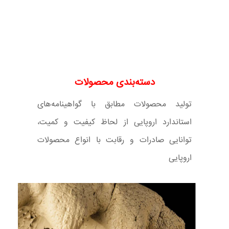
دسته‌بندی محصولات
تولید محصولات مطابق با گواهینامه‌های
استاندارد اروپایی از لحاظ کیفیت و کمیت،
توانایی صادرات و رقابت با انواع محصولات
اروپایی