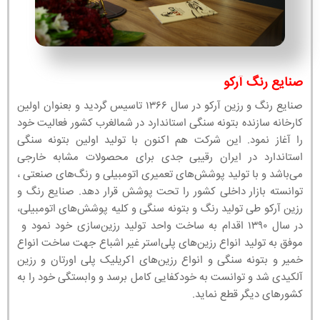
صنایع رنگ آرکو
صنایع رنگ و رزین آرکو در سال ۱۳۶۶ تاسیس گردید و بعنوان اولین
کارخانه سازنده بتونه سنگی استاندارد در شمالغرب کشور فعالیت خود
را آغاز نمود. این شرکت هم اکنون با تولید اولین بتونه سنگی
استاندارد در ایران رقیبی جدی برای محصولات مشابه خارجی
می‌باشد و با تولید پوشش‌های تعمیری اتومبیلی و رنگ‌های صنعتی ،
توانسته بازار داخلی کشور را تحت پوشش قرار دهد. صنایع رنگ و
رزین آرکو طی تولید رنگ و بتونه سنگی و کلیه پوشش‌های اتومبیلی،
در سال ۱۳۹۰ اقدام به ساخت واحد تولید رزین‌سازی خود نمود و
موفق به تولید انواع رزین‌های پلی‌استر غیر اشباع جهت ساخت انواع
خمیر و بتونه سنگی و انواع رزین‌های اکریلیک پلی اورتان و رزین
آلکیدی شد و توانست به خودکفایی کامل برسد و وابستگی خود را به
کشورهای دیگر قطع نماید.