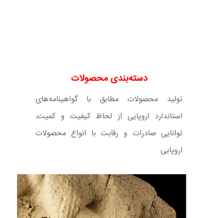
دسته‌بندی محصولات
تولید محصولات مطابق با گواهینامه‌های
استاندارد اروپایی از لحاظ کیفیت و کمیت،
توانایی صادرات و رقابت با انواع محصولات
اروپایی