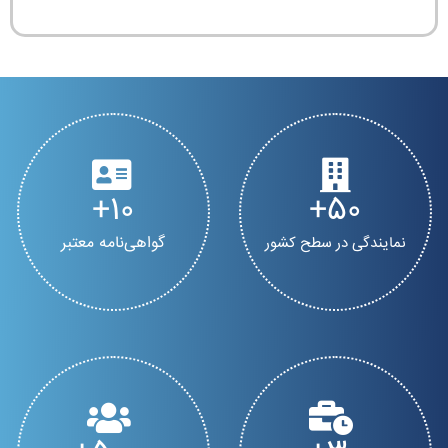
10
50
گواهی‌نامه معتبر
نمایندگی در سطح کشور