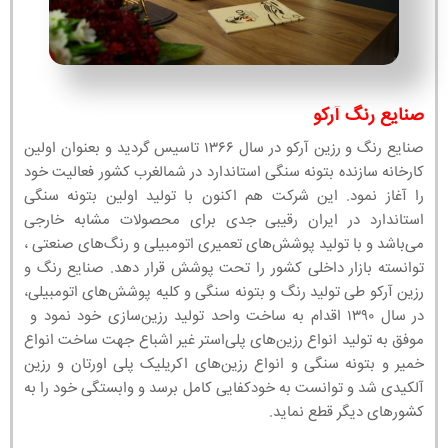
صنایع رنگ آرکو
صنایع رنگ و رزین آرکو در سال ۱۳۶۶ تاسیس گردید و بعنوان اولین
کارخانه سازنده بتونه سنگی استاندارد در شمالغرب کشور فعالیت خود
را آغاز نمود. این شرکت هم اکنون با تولید اولین بتونه سنگی
استاندارد در ایران رقیبی جدی برای محصولات مشابه خارجی
می‌باشد و با تولید پوشش‌های تعمیری اتومبیلی و رنگ‌های صنعتی ،
توانسته بازار داخلی کشور را تحت پوشش قرار دهد. صنایع رنگ و
رزین آرکو طی تولید رنگ و بتونه سنگی و کلیه پوشش‌های اتومبیلی،
در سال ۱۳۹۰ اقدام به ساخت واحد تولید رزین‌سازی خود نمود و
موفق به تولید انواع رزین‌های پلی‌استر غیر اشباع جهت ساخت انواع
خمیر و بتونه سنگی و انواع رزین‌های اکریلیک پلی اورتان و رزین
آلکیدی شد و توانست به خودکفایی کامل برسد و وابستگی خود را به
کشورهای دیگر قطع نماید.