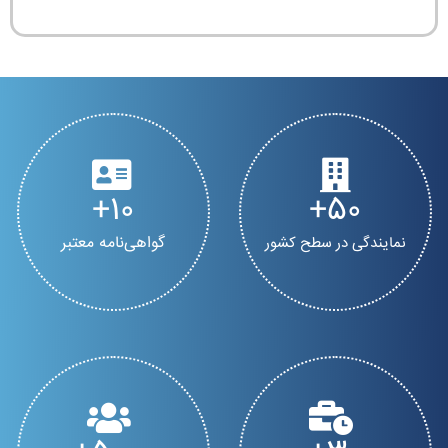
10
50
گواهی‌نامه معتبر
نمایندگی در سطح کشور