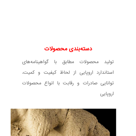
دسته‌بندی محصولات
تولید محصولات مطابق با گواهینامه‌های
استاندارد اروپایی از لحاظ کیفیت و کمیت،
توانایی صادرات و رقابت با انواع محصولات
اروپایی