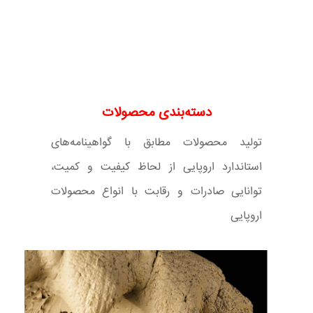
دسته‌بندی محصولات
تولید محصولات مطابق با گواهینامه‌های
استاندارد اروپایی از لحاظ کیفیت و کمیت،
توانایی صادرات و رقابت با انواع محصولات
اروپایی