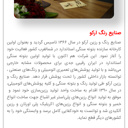
صنایع رنگ آرکو
صنایع رنگ و رزین آرکو در سال ۱۳۶۶ تاسیس گردید و بعنوان اولین
کارخانه سازنده بتونه سنگی استاندارد در شمالغرب کشور فعالیت خود
را آغاز نمود. این شرکت هم اکنون با تولید اولین بتونه سنگی
استاندارد در ایران رقیبی جدی برای محصولات مشابه خارجی
می‌باشد و با تولید پوشش‌های تعمیری اتومبیلی و رنگ‌های صنعتی ،
توانسته بازار داخلی کشور را تحت پوشش قرار دهد. صنایع رنگ و
رزین آرکو طی تولید رنگ و بتونه سنگی و کلیه پوشش‌های اتومبیلی،
در سال ۱۳۹۰ اقدام به ساخت واحد تولید رزین‌سازی خود نمود و
موفق به تولید انواع رزین‌های پلی‌استر غیر اشباع جهت ساخت انواع
خمیر و بتونه سنگی و انواع رزین‌های اکریلیک پلی اورتان و رزین
آلکیدی شد و توانست به خودکفایی کامل برسد و وابستگی خود را به
کشورهای دیگر قطع نماید.