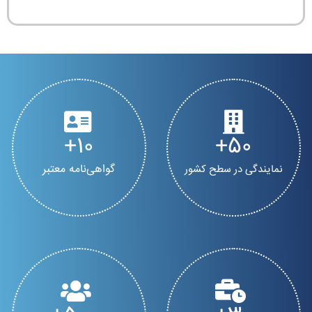
10
50
گواهی‌نامه معتبر
نمایندگی در سطح کشور