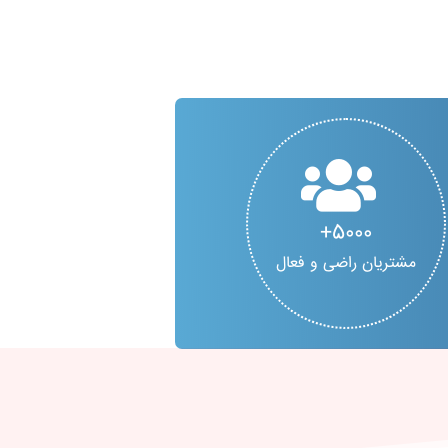
5000
مشتریان راضی و فعال