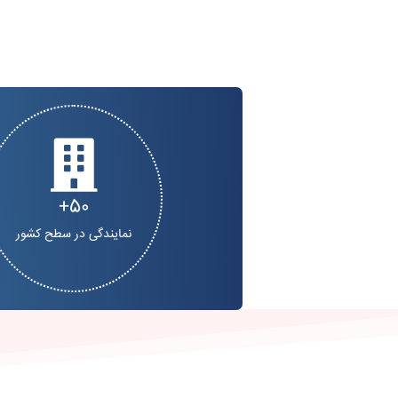
50
نمایندگی در سطح کشور