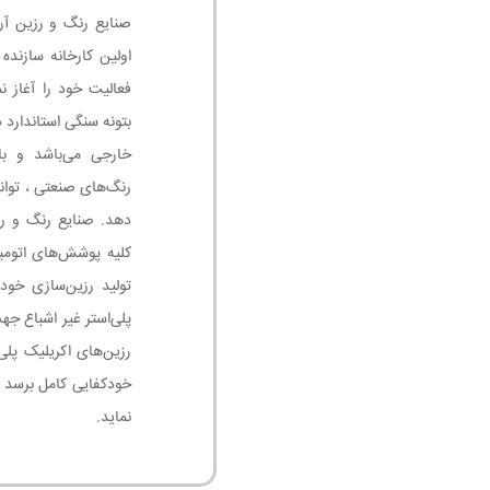
اولین کارخانه سازنده
فعالیت خود را آغاز ن
بتونه سنگی استاندارد
خارجی می‌باشد و با
رنگ‌های صنعتی ، توان
دهد. صنایع رنگ و رز
تولید رزین‌سازی خود
پلی‌استر غیر اشباع جه
رزین‌های اکریلیک پلی
خودکفایی کامل برسد 
نماید.