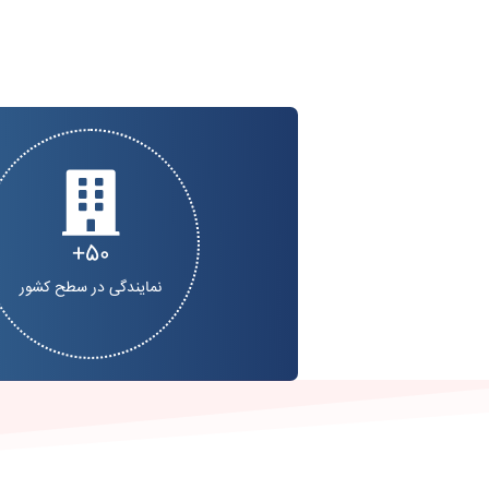
50
نمایندگی در سطح کشور