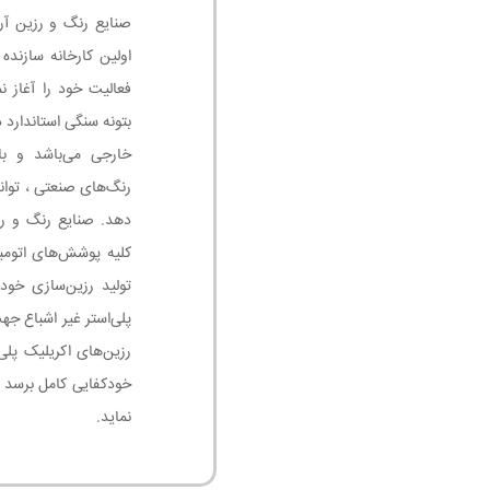
اولین کارخانه سازنده
فعالیت خود را آغاز ن
بتونه سنگی استاندارد
خارجی می‌باشد و با
رنگ‌های صنعتی ، توان
دهد. صنایع رنگ و رز
تولید رزین‌سازی خود
پلی‌استر غیر اشباع جه
رزین‌های اکریلیک پلی
خودکفایی کامل برسد 
نماید.