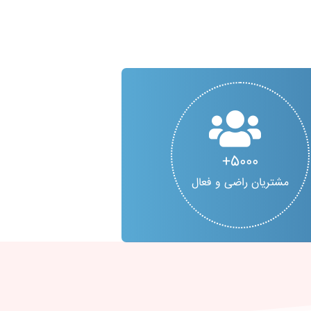
5000
مشتریان راضی و فعال