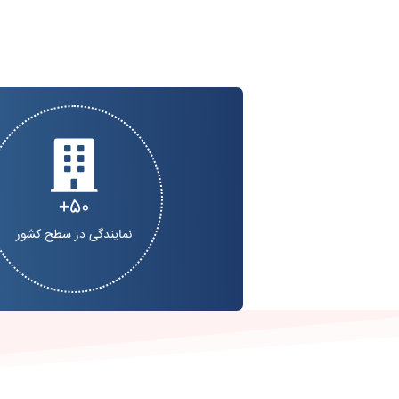
50
نمایندگی در سطح کشور