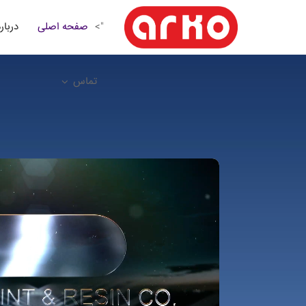
صفحه اصلی
درباره
">
تماس