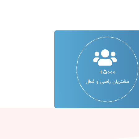
5000
مشتریان راضی و فعال