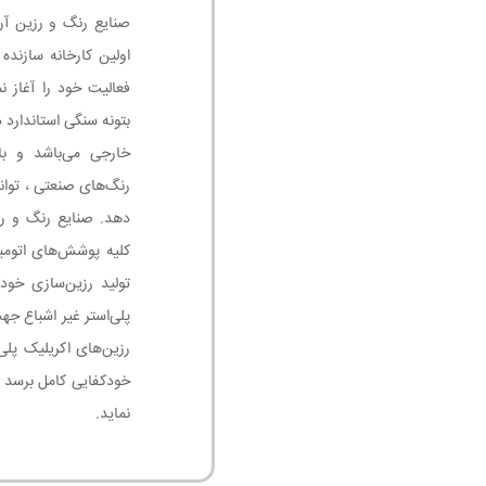
اولین کارخانه سازنده
فعالیت خود را آغاز ن
بتونه سنگی استاندارد
خارجی می‌باشد و با
رنگ‌های صنعتی ، توان
دهد. صنایع رنگ و رز
تولید رزین‌سازی خود
پلی‌استر غیر اشباع جه
رزین‌های اکریلیک پلی
خودکفایی کامل برسد 
نماید.